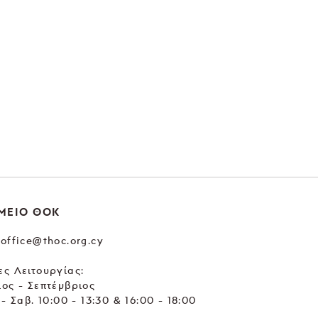
ΜΕΙΟ ΘΟΚ
office@thoc.org.cy
ς Λειτουργίας:
ος - Σεπτέμβριος
 - Σαβ. 10:00 - 13:30 & 16:00 - 18:00