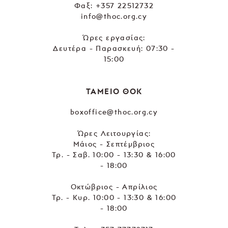
Φαξ: +357 22512732
info@thoc.org.cy
Ώρες εργασίας:
Δευτέρα - Παρασκευή: 07:30 -
15:00
ΤΑΜΕΙΟ ΘΟΚ
boxoffice@thoc.org.cy
Ώρες Λειτουργίας:
Μάιος - Σεπτέμβριος
Τρ. - Σαβ. 10:00 - 13:30 & 16:00
- 18:00
Οκτώβριος - Απρίλιος
Τρ. - Κυρ. 10:00 - 13:30 & 16:00
- 18:00